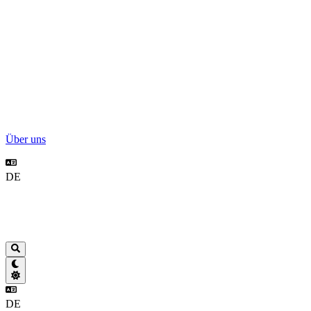
Über uns
DE
DE