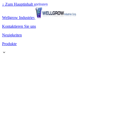
↓
Zum Hauptinhalt springen
Wellgrow Industries
Kontaktieren Sie uns
Neuigkeiten
Produkte