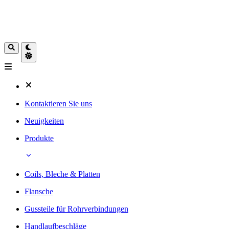
Kontaktieren Sie uns
Neuigkeiten
Produkte
Coils, Bleche & Platten
Flansche
Gussteile für Rohrverbindungen
Handlaufbeschläge