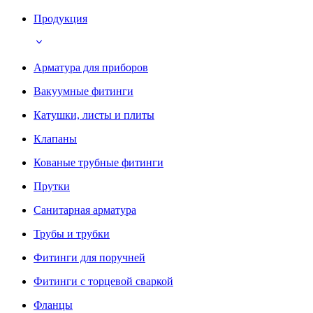
Продукция
Арматура для приборов
Вакуумные фитинги
Катушки, листы и плиты
Клапаны
Кованые трубные фитинги
Прутки
Санитарная арматура
Трубы и трубки
Фитинги для поручней
Фитинги с торцевой сваркой
Фланцы