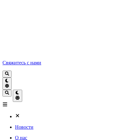
Свяжитесь с нами
Новости
О нас