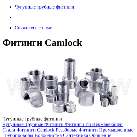
Чугунные трубные фитинги
Свяжитесь с нами
Фитинги Camlock
Чугунные трубные фитинги
Чугунные Трубные Фитинги
Фитинги Из Нержавеющей
Стали
Фитинги Camlock
Резьбовые Фитинги
Промышленные
Трубопроводы
Водоочистка
Сантехника
Орошение