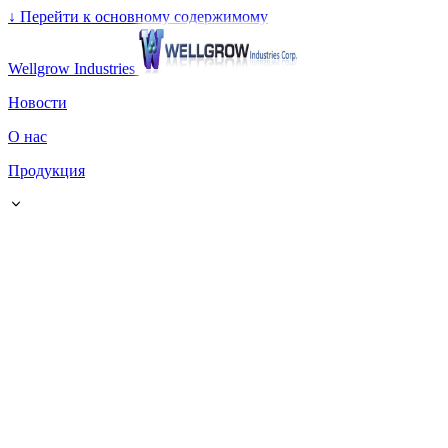
↓
Перейти к основному содержимому
Wellgrow Industries
Новости
О нас
Продукция